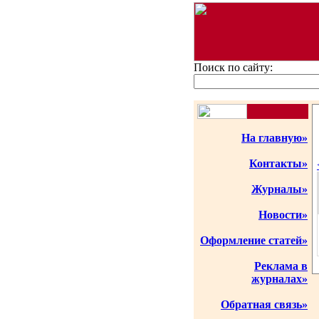
Поиск по сайту:
На главную»
Контакты»
Журналы»
Новости»
Оформление статей»
Реклама в
журналах»
Обратная связь»