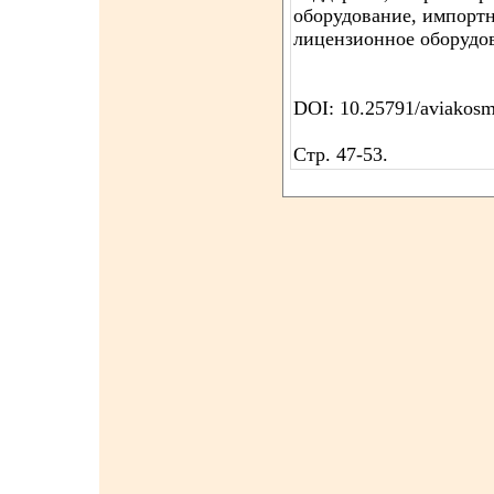
оборудование, импортн
лицензионное оборудо
DOI: 10.25791/aviakosm
Стр. 47-53.