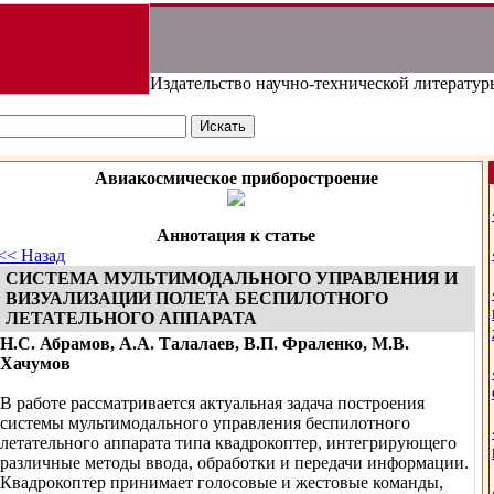
Издательство научно-технической литератур
Авиакосмическое приборостроение
Аннотация к статье
<< Назад
СИСТЕМА МУЛЬТИМОДАЛЬНОГО УПРАВЛЕНИЯ И
ВИЗУАЛИЗАЦИИ ПОЛЕТА БЕСПИЛОТНОГО
ЛЕТАТЕЛЬНОГО АППАРАТА
Н.С. Абрамов, А.А. Талалаев, В.П. Фраленко, М.В.
Хачумов
В работе рассматривается актуальная задача построения
системы мультимодального управления беспилотного
летательного аппарата типа квадрокоптер, интегрирующего
различные методы ввода, обработки и передачи информации.
Квадрокоптер принимает голосовые и жестовые команды,