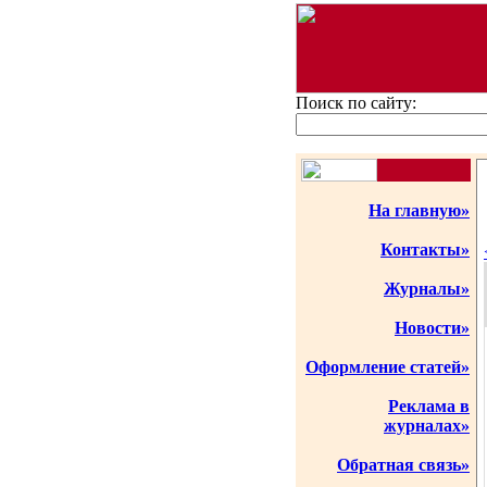
Поиск по сайту:
На главную»
Контакты»
Журналы»
Новости»
Оформление статей»
Реклама в
журналах»
Обратная связь»